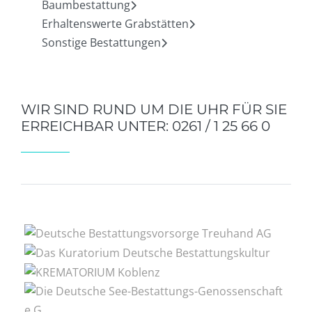
Baumbestattung
Erhaltenswerte Grabstätten
Sonstige Bestattungen
WIR SIND RUND UM DIE UHR FÜR SIE
ERREICHBAR UNTER: 0261 / 1 25 66 0