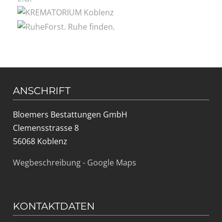
ANSCHRIFT
Bloemers Bestattungen GmbH
Clemensstrasse 8
56068 Koblenz
Wegbeschreibung - Google Maps
KONTAKTDATEN