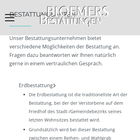
BESTATTUNGSARTEN
Unser Bestattungsunternehmen bietet
verschiedene Möglichkeiten der Bestattung an.
Fragen dazu beantworten wir Ihnen natürlich
gerne in einem vertraulichen Gespräch.
Erdbestattung
Die Erdbestattung ist die traditionellste Art der
Bestattung, bei der der Verstorbene auf dem
Friedhof des Stadt-/Gemeindebezirks seines
letzten Wohnsitzes bestattet wird.
Grundsätzlich wird bei dieser Bestattung
zwischen einem Reihen- und Wahlgrab