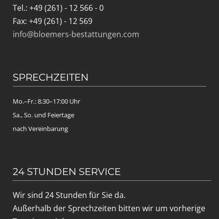
Tel.: +49 (261) - 12 566 - 0
Fax: +49 (261) - 12 569
info@bloemers-bestattungen.com
SPRECHZEITEN
Mo.–Fr.: 8:30–17:00 Uhr
Sa., So. und Feiertage
nach Vereinbarung
24 STUNDEN SERVICE
Wir sind 24 Stunden für Sie da.
Außerhalb der Sprechzeiten bitten wir um vorherige